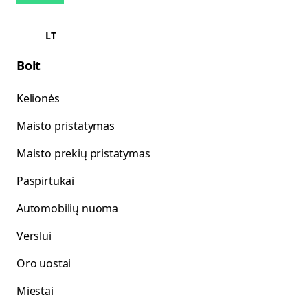
LT
Bolt
Kelionės
Maisto pristatymas
Maisto prekių pristatymas
Paspirtukai
Automobilių nuoma
Verslui
Oro uostai
Miestai