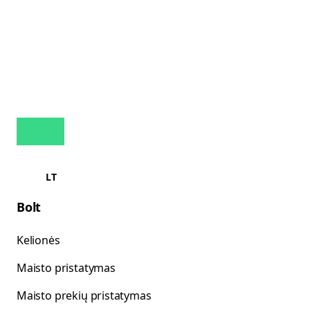
LT
Bolt
Kelionės
Maisto pristatymas
Maisto prekių pristatymas