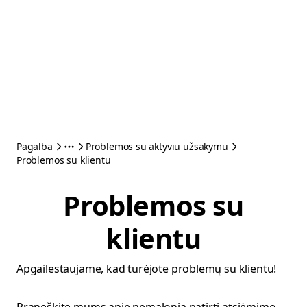
Pagalba
Problemos su aktyviu užsakymu
Problemos su klientu
Problemos su
klientu
Apgailestaujame, kad turėjote problemų su klientu!