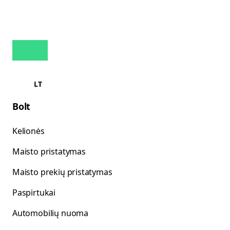
LT
Bolt
Kelionės
Maisto pristatymas
Maisto prekių pristatymas
Paspirtukai
Automobilių nuoma