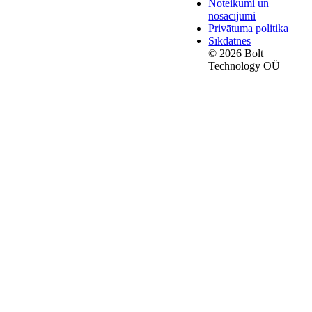
Noteikumi un
nosacījumi
Privātuma politika
Sīkdatnes
© 2026 Bolt
Technology OÜ