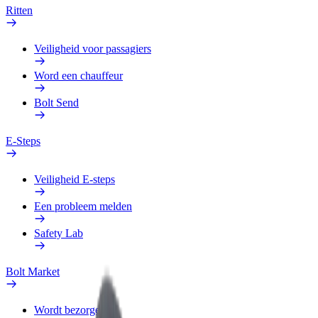
Ritten
Veiligheid voor passagiers
Word een chauffeur
Bolt Send
E-Steps
Veiligheid E-steps
Een probleem melden
Safety Lab
Bolt Market
Wordt bezorger