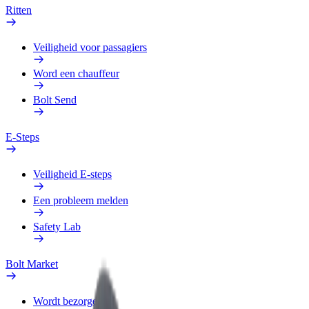
Ritten
Veiligheid voor passagiers
Word een chauffeur
Bolt Send
E-Steps
Veiligheid E-steps
Een probleem melden
Safety Lab
Bolt Market
Wordt bezorger