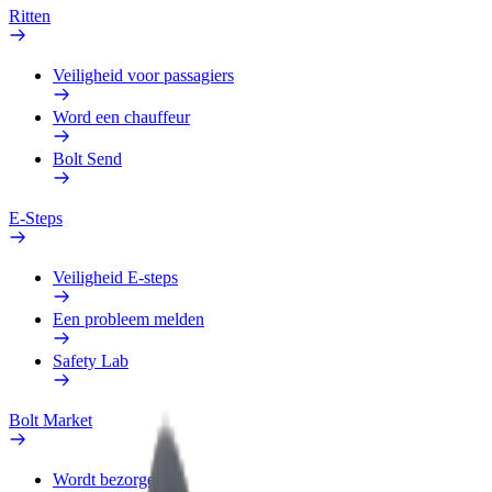
Ritten
Veiligheid voor passagiers
Word een chauffeur
Bolt Send
E-Steps
Veiligheid E-steps
Een probleem melden
Safety Lab
Bolt Market
Wordt bezorger