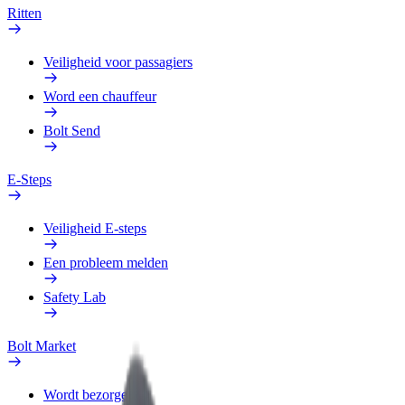
Ritten
Veiligheid voor passagiers
Word een chauffeur
Bolt Send
E-Steps
Veiligheid E-steps
Een probleem melden
Safety Lab
Bolt Market
Wordt bezorger