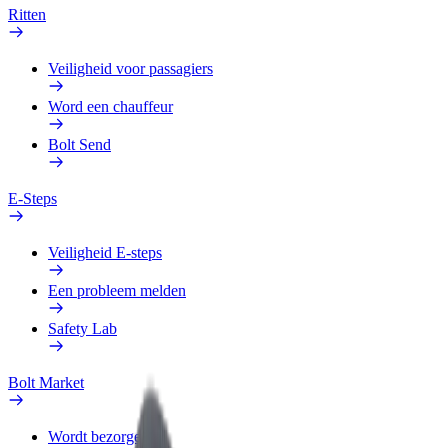
Ritten
Veiligheid voor passagiers
Word een chauffeur
Bolt Send
E-Steps
Veiligheid E-steps
Een probleem melden
Safety Lab
Bolt Market
Wordt bezorger