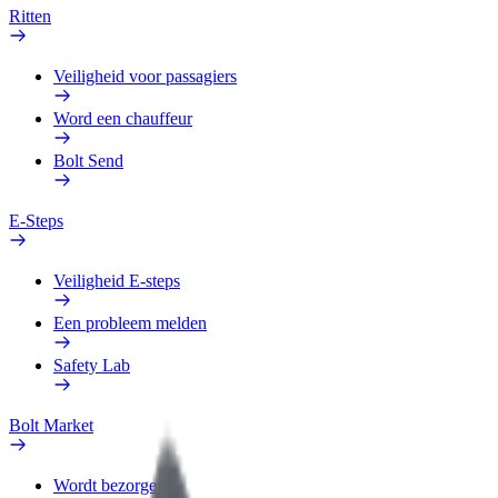
Ritten
Veiligheid voor passagiers
Word een chauffeur
Bolt Send
E-Steps
Veiligheid E-steps
Een probleem melden
Safety Lab
Bolt Market
Wordt bezorger