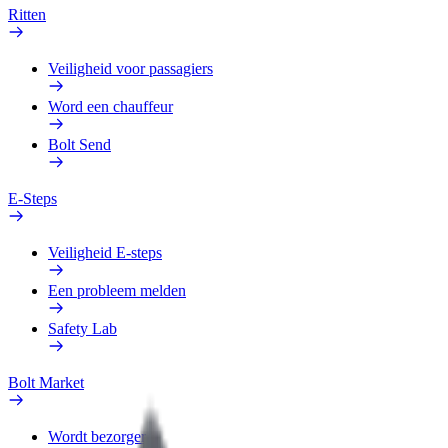
Ritten
Veiligheid voor passagiers
Word een chauffeur
Bolt Send
E-Steps
Veiligheid E-steps
Een probleem melden
Safety Lab
Bolt Market
Wordt bezorger