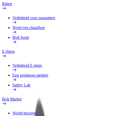
Ritten
Veiligheid voor passagiers
Word een chauffeur
Bolt Send
E-Steps
Veiligheid E-steps
Een probleem melden
Safety Lab
Bolt Market
Wordt bezorger