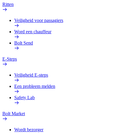
Ritten
Veiligheid voor passagiers
Word een chauffeur
Bolt Send
E-Steps
Veiligheid E-steps
Een probleem melden
Safety Lab
Bolt Market
Wordt bezorger