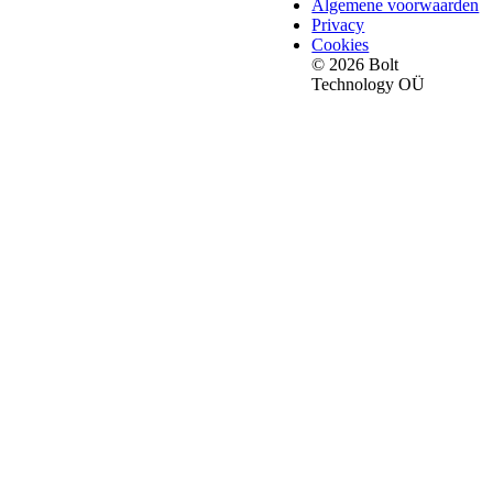
Algemene voorwaarden
Privacy
Cookies
© 2026 Bolt
Technology OÜ