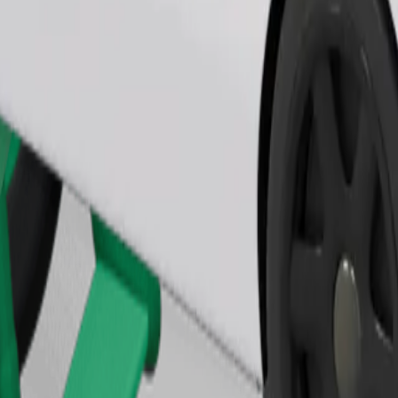
Bestel rit