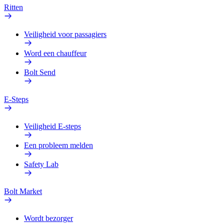
Ritten
Veiligheid voor passagiers
Word een chauffeur
Bolt Send
E-Steps
Veiligheid E-steps
Een probleem melden
Safety Lab
Bolt Market
Wordt bezorger