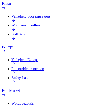
Ritten
Veiligheid voor passagiers
Word een chauffeur
Bolt Send
E-Steps
Veiligheid E-steps
Een probleem melden
Safety Lab
Bolt Market
Wordt bezorger