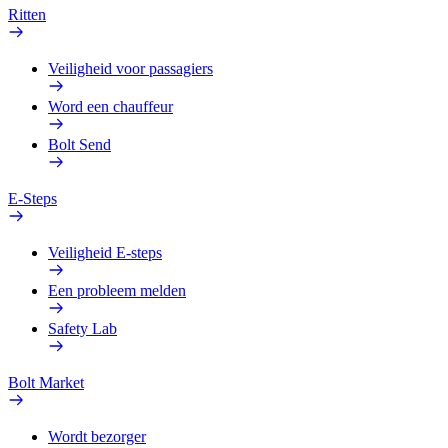
Ritten
Veiligheid voor passagiers
Word een chauffeur
Bolt Send
E-Steps
Veiligheid E-steps
Een probleem melden
Safety Lab
Bolt Market
Wordt bezorger