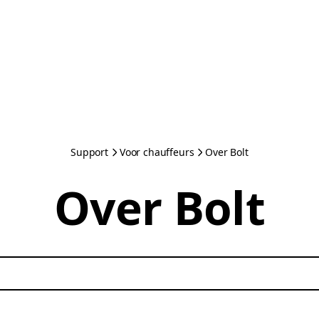
Support
Voor chauffeurs
Over Bolt
Over Bolt