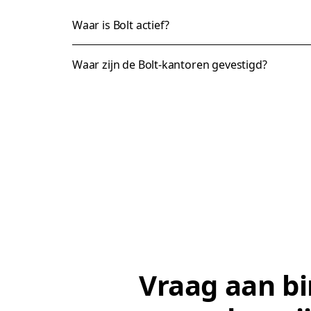
Waar is Bolt actief?
Waar zijn de Bolt-kantoren gevestigd?
Vraag aan b