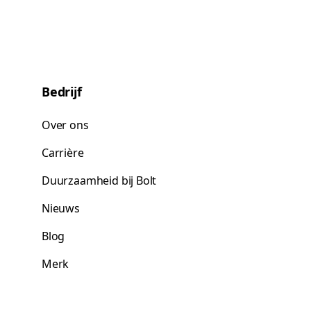
Bedrijf
Over ons
Carrière
Duurzaamheid bij Bolt
Nieuws
Blog
Merk