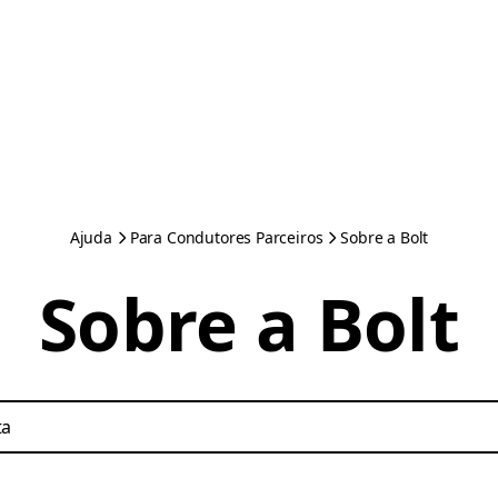
Ajuda
Para Condutores Parceiros
Sobre a Bolt
Sobre a Bolt