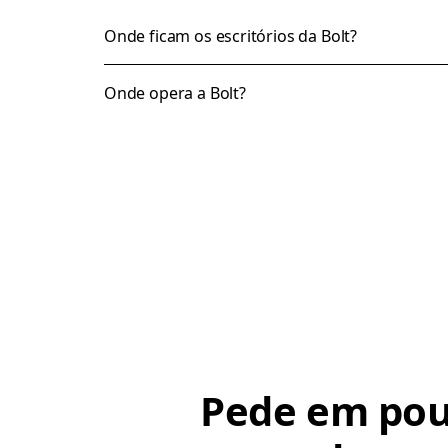
Onde ficam os escritórios da Bolt?
Onde opera a Bolt?
Pede em po