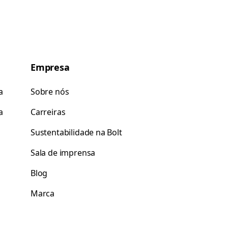
Empresa
a
Sobre nós
a
Carreiras
Sustentabilidade na Bolt
Sala de imprensa
Blog
Marca