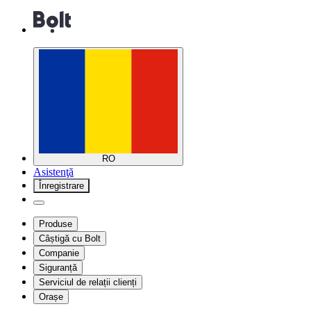
RO
Asistenţă
Înregistrare
Produse
Câștigă cu Bolt
Companie
Siguranță
Serviciul de relații clienți
Orașe