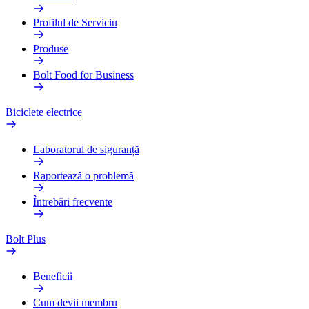
Profilul de Serviciu
Produse
Bolt Food for Business
Biciclete electrice
Laboratorul de siguranță
Raportează o problemă
Întrebări frecvente
Bolt Plus
Beneficii
Cum devii membru