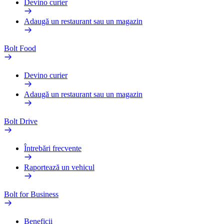
Devino curier
Adaugă un restaurant sau un magazin
Bolt Food
Devino curier
Adaugă un restaurant sau un magazin
Bolt Drive
Întrebări frecvente
Raportează un vehicul
Bolt for Business
Beneficii