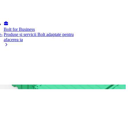
Bolt for Business
e-
Produse și servicii Bolt adaptate pentru
afacerea ta