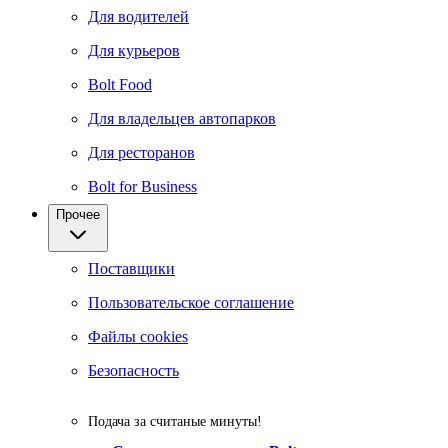
Для водителей
Для курьеров
Bolt Food
Для владельцев автопарков
Для ресторанов
Bolt for Business
Прочее
Поставщики
Пользовательское соглашение
Файлы cookies
Безопасность
Подача за считаные минуты!