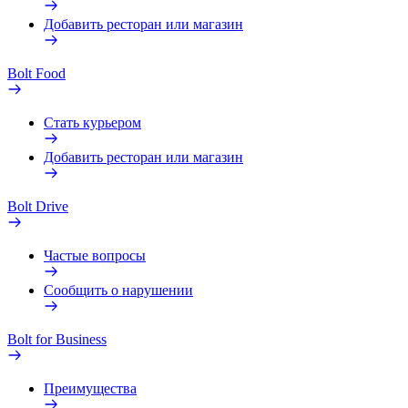
Добавить ресторан или магазин
Bolt Food
Стать курьером
Добавить ресторан или магазин
Bolt Drive
Частые вопросы
Сообщить о нарушении
Bolt for Business
Преимущества