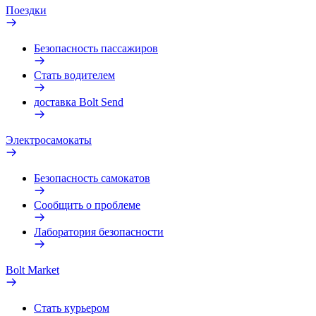
Поездки
Безопасность пассажиров
Стать водителем
доставка Bolt Send
Электросамокаты
Безопасность самокатов
Сообщить о проблеме
Лаборатория безопасности
Bolt Market
Стать курьером