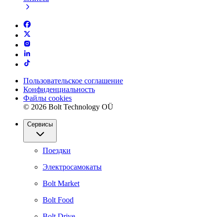
Пользовательское соглашение
Конфиденциальность
Файлы cookies
© 2026 Bolt Technology OÜ
Сервисы
Поездки
Электросамокаты
Bolt Market
Bolt Food
Bolt Drive