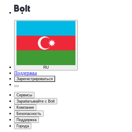
RU
Поддержка
Зарегистрироваться
Сервисы
Зарабатывайте с Bolt
Компания
Безопасность
Поддержка
Города