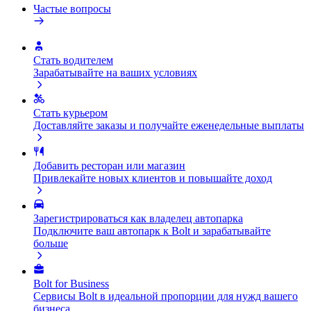
Частые вопросы
Стать водителем
Зарабатывайте на ваших условиях
Стать курьером
Доставляйте заказы и получайте еженедельные выплаты
Добавить ресторан или магазин
Привлекайте новых клиентов и повышайте доход
Зарегистрироваться как владелец автопарка
Подключите ваш автопарк к Bolt и зарабатывайте
больше
Bolt for Business
Сервисы Bolt в идеальной пропорции для нужд вашего
бизнеса