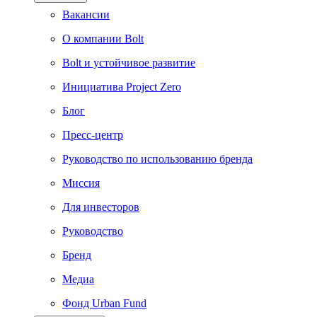
Вакансии
О компании Bolt
Bolt и устойчивое развитие
Инициатива Project Zero
Блог
Пресс-центр
Руководство по использованию бренда
Миссия
Для инвесторов
Руководство
Бренд
Медиа
Фонд Urban Fund