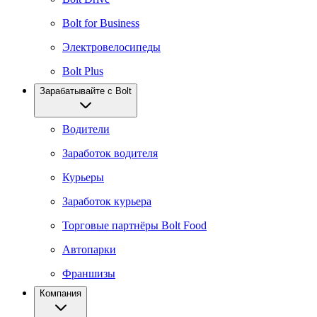
Bolt for Business
Электровелосипеды
Bolt Plus
Зарабатывайте с Bolt
Водители
Заработок водителя
Курьеры
Заработок курьера
Торговые партнёры Bolt Food
Автопарки
Франшизы
Компания