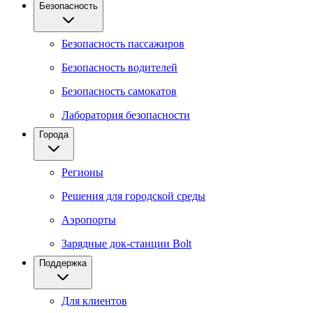
Безопасность
Безопасность пассажиров
Безопасность водителей
Безопасность самокатов
Лаборатория безопасности
Города
Регионы
Решения для городской среды
Аэропорты
Зарядные док-станции Bolt
Поддержка
Для клиентов