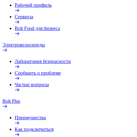
Рабочий профиль
Сервисы
Bolt Food для бизнеса
Электровелосипеды
Лаборатория безопасности
Сообщить о проблеме
Частые вопросы
Bolt Plus
Преимущества
Как подключиться