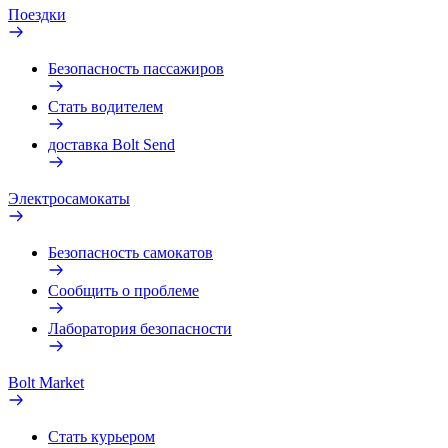
Поездки
Безопасность пассажиров
Стать водителем
доставка Bolt Send
Электросамокаты
Безопасность самокатов
Сообщить о проблеме
Лаборатория безопасности
Bolt Market
Стать курьером