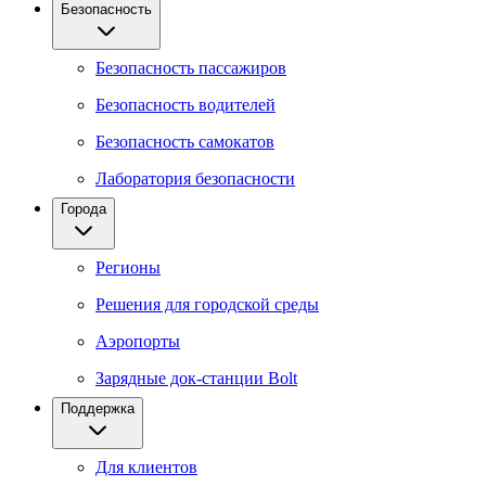
Безопасность
Безопасность пассажиров
Безопасность водителей
Безопасность самокатов
Лаборатория безопасности
Города
Регионы
Решения для городской среды
Аэропорты
Зарядные док-станции Bolt
Поддержка
Для клиентов