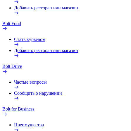
Добавить ресторан или магазин
Bolt Food
Стать курьером
Добавить ресторан или магазин
Bolt Drive
Частые вопросы
Сообщить о нарушении
Bolt for Business
Преимущества