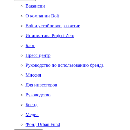
Вакансии
О компании Bolt
Bolt и устойчивое развитие
Инициатива Project Zero
Блог
Пресс-центр
Руководство по использованию бренда
Миссия
Для инвесторов
Руководство
Бренд
Медиа
Фонд Urban Fund