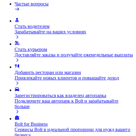
Частые вопросы
Стать водителем
Зарабатывайте на ваших условиях
Стать курьером
Доставляйте заказы и получайте еженедельные выплаты
Добавить ресторан или магазин
Привлекайте новых клиентов и повышайте доход
Зарегистрироваться как владелец автопарка
Подключите ваш автопарк к Bolt и зарабатывайте
больше
Bolt for Business
Сервисы Bolt в идеальной пропорции для нужд вашего
бизнеса