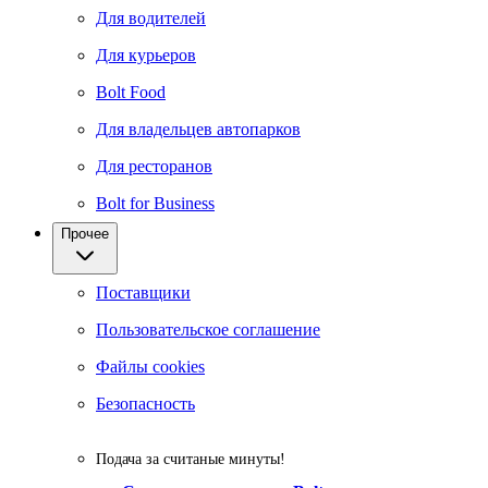
Для водителей
Для курьеров
Bolt Food
Для владельцев автопарков
Для ресторанов
Bolt for Business
Прочее
Поставщики
Пользовательское соглашение
Файлы cookies
Безопасность
Подача за считаные минуты!