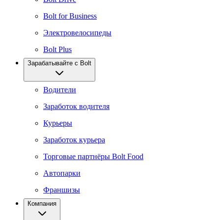
Bolt for Business
Электровелосипеды
Bolt Plus
Зарабатывайте с Bolt
Водители
Заработок водителя
Курьеры
Заработок курьера
Торговые партнёры Bolt Food
Автопарки
Франшизы
Компания