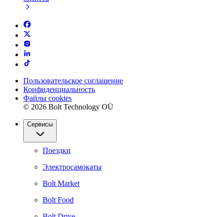
Пользовательское соглашение
Конфиденциальность
Файлы cookies
© 2026 Bolt Technology OÜ
Сервисы
Поездки
Электросамокаты
Bolt Market
Bolt Food
Bolt Drive