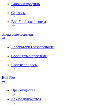
Рабочий профиль
Сервисы
Bolt Food для бизнеса
Электровелосипеды
Лаборатория безопасности
Сообщить о проблеме
Частые вопросы
Bolt Plus
Преимущества
Как подключиться