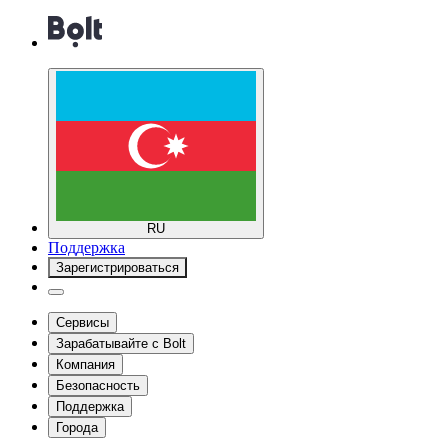
RU
Поддержка
Зарегистрироваться
Сервисы
Зарабатывайте с Bolt
Компания
Безопасность
Поддержка
Города