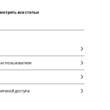
мотреть все статьи
ью пользователя
литикой доступа