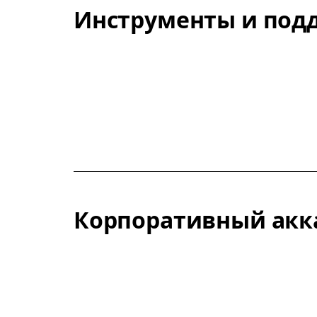
Инструменты и под
Корпоративный акк