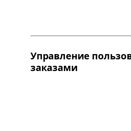
Управление пользо
заказами