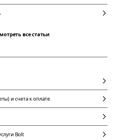
ь
мотреть все статьи
ты) и счета к оплате
слуги Bolt