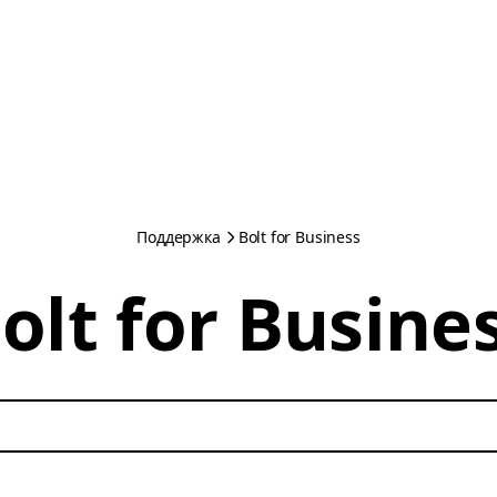
Поддержка
Bolt for Business
olt for Busine