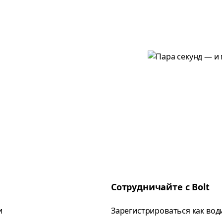
Сотрудничайте с Bolt
и
Зарегистрироваться как вод