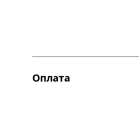
Оплата