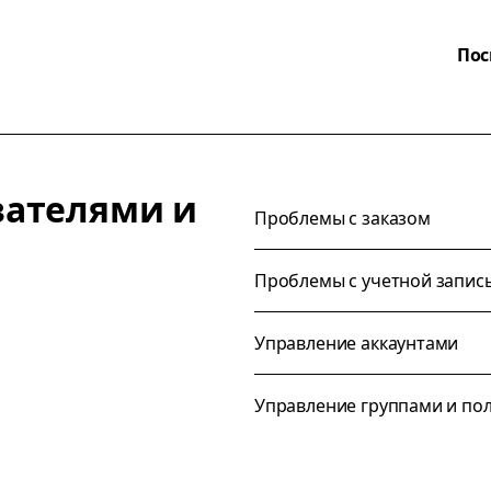
Пос
вателями и
Проблемы с заказом
Проблемы с учетной запис
Управление аккаунтами
Управление группами и по