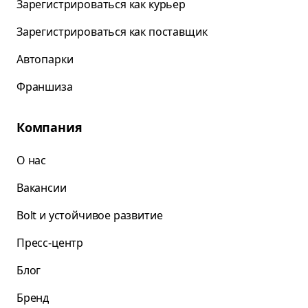
Зарегистрироваться как курьер
Зарегистрироваться как поставщик
Автопарки
Франшиза
Компания
О нас
Вакансии
Bolt и устойчивое развитие
Пресс-центр
Блог
Бренд