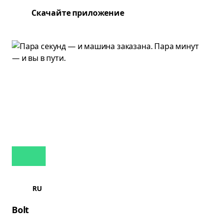
Скачайте приложение
RU
Bolt