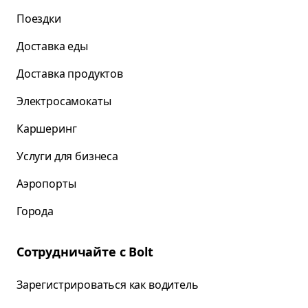
Поездки
Доставка еды
Доставка продуктов
Электросамокаты
Каршеринг
Услуги для бизнеса
Аэропорты
Города
Сотрудничайте с Bolt
Зарегистрироваться как водитель