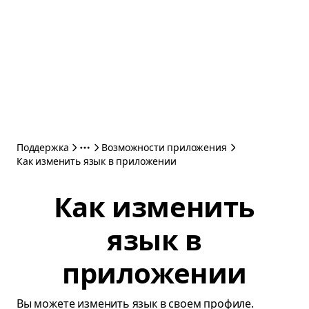
Поддержка
Возможности приложения
Как изменить язык в приложении
Как изменить
язык в
приложении
Вы можете изменить язык в своем профиле.