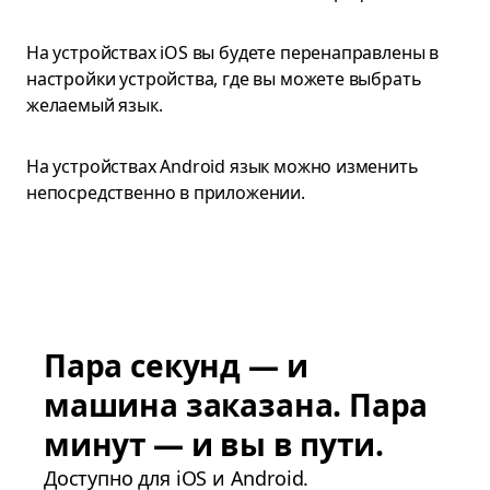
На устройствах iOS вы будете перенаправлены в
настройки устройства, где вы можете выбрать
желаемый язык.
На устройствах Android язык можно изменить
непосредственно в приложении.
Пара секунд — и
машина заказана. Пара
минут — и вы в пути.
Доступно для iOS и Android.