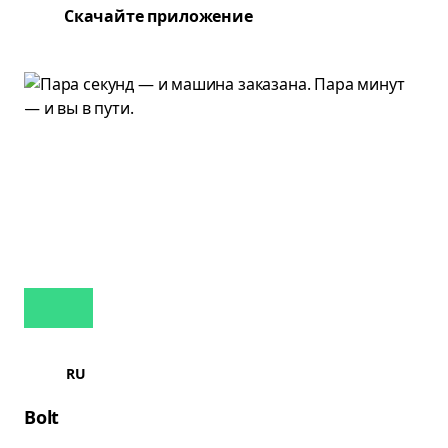
Скачайте приложение
RU
Bolt