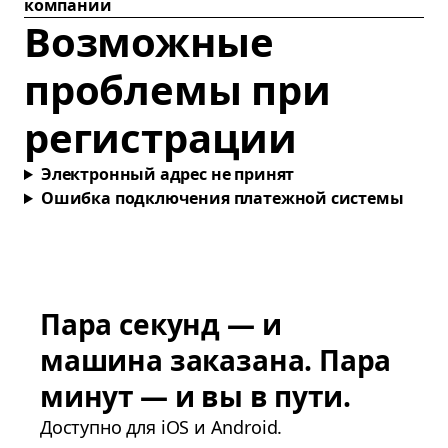
компании
Возможные
проблемы при
регистрации
Электронный адрес не принят
Ошибка подключения платежной системы
Пара секунд — и
машина заказана. Пара
минут — и вы в пути.
Доступно для iOS и Android.