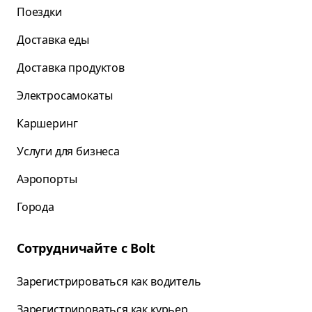
Поездки
Доставка еды
Доставка продуктов
Электросамокаты
Каршеринг
Услуги для бизнеса
Аэропорты
Города
Сотрудничайте с Bolt
Зарегистрироваться как водитель
Зарегистрироваться как курьер