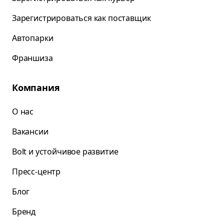
Зарегистрироваться как поставщик
Автопарки
Франшиза
Компания
О нас
Вакансии
Bolt и устойчивое развитие
Пресс-центр
Блог
Бренд