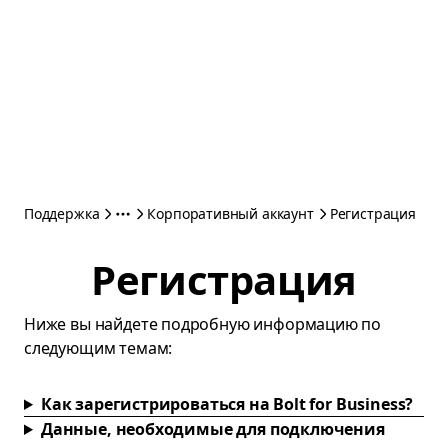
Поддержка
Корпоративный аккаунт
Регистрация
Регистрация
Ниже вы найдете подробную информацию по
следующим темам:
Как зарегистрироваться на Bolt for Business?
Данные, необходимые для подключения