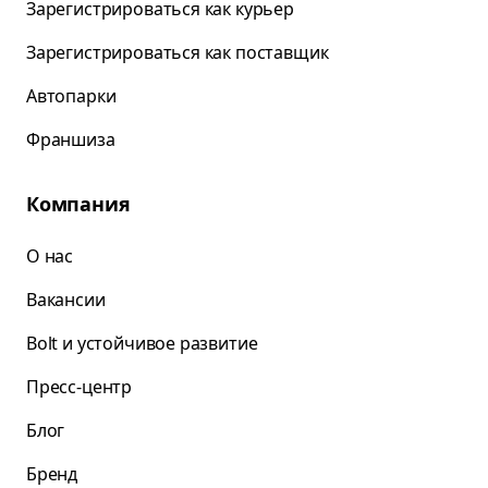
Зарегистрироваться как курьер
Зарегистрироваться как поставщик
Автопарки
Франшиза
Компания
О нас
Вакансии
Bolt и устойчивое развитие
Пресс-центр
Блог
Бренд