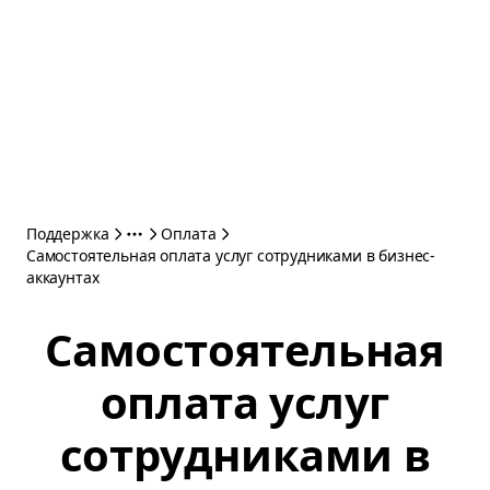
Поддержка
Оплата
Самостоятельная оплата услуг сотрудниками в бизнес-
аккаунтах
Самостоятельная
оплата услуг
сотрудниками в