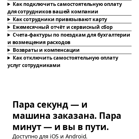
Как подключить самостоятельную оплату
для сотрудников вашей компании
Как сотрудники привязывают карту
Ежемесячный отчёт и сервисный сбор
Счета-фактуры по поездкам для бухгалтерии
и возмещения расходов
Возвраты и компенсации
Как отключить самостоятельную оплату
услуг сотрудниками
Пара секунд — и
машина заказана. Пара
минут — и вы в пути.
Доступно для iOS и Android.