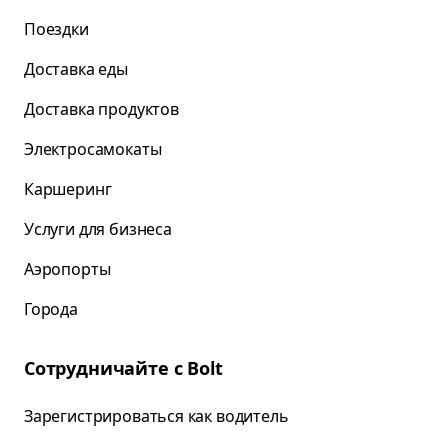
Поездки
Доставка еды
Доставка продуктов
Электросамокаты
Каршеринг
Услуги для бизнеса
Аэропорты
Города
Сотрудничайте с Bolt
Зарегистрироваться как водитель