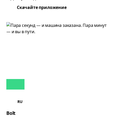
Скачайте приложение
RU
Bolt