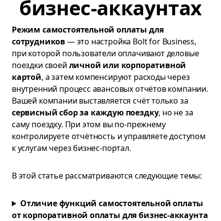
бизнес-аккаунтах
Режим самостоятельной оплаты для
сотрудников
— это настройка Bolt for Business,
при которой пользователи оплачивают деловые
поездки своей
личной или корпоративной
картой
, а затем компенсируют расходы через
внутренний процесс авансовых отчётов компании.
Вашей компании выставляется счёт только за
сервисный сбор за каждую поездку
, но не за
саму поездку. При этом вы по-прежнему
контролируете отчётность и управляете доступом
к услугам через бизнес-портал.
В этой статье рассматриваются следующие темы:
Отличие функций самостоятельной оплаты
от корпоративной оплаты для бизнес-аккаунта