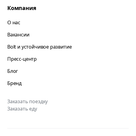
Компания
О нас
Вакансии
Bolt и устойчивое развитие
Пресс-центр
Блог
Бренд
Заказать поездку
Заказать еду