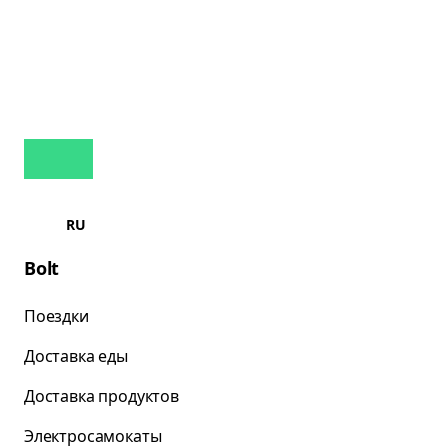
RU
Bolt
Поездки
Доставка еды
Доставка продуктов
Электросамокаты