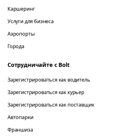
Каршеринг
Услуги для бизнеса
Аэропорты
Города
Сотрудничайте с Bolt
Зарегистрироваться как водитель
Зарегистрироваться как курьер
Зарегистрироваться как поставщик
Автопарки
Франшиза