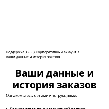
Поддержка
Корпоративный аккаунт
Ваши данные и история заказов
Ваши данные и
история заказов
Oзнакомьтесь с этими инструкциями: