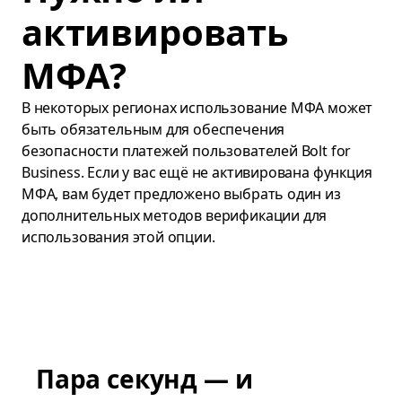
активировать
МФА?
В некоторых регионах использование МФА может
быть обязательным для обеспечения
безопасности платежей пользователей Bolt for
Business. Если у вас ещё не активирована функция
МФА, вам будет предложено выбрать один из
дополнительных методов верификации для
использования этой опции.
Пара секунд — и