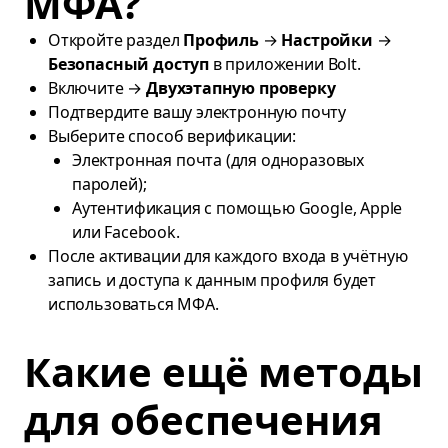
МФА?
Откройте раздел
Профиль
→
Настройки
→
Безопасный доступ
в приложении Bolt.
Включите →
Двухэтапную проверку
Подтвердите вашу электронную почту
Выберите способ верификации:
Электронная почта (для одноразовых
паролей);
Аутентификация с помощью Google, Apple
или Facebook.
После активации для каждого входа в учётную
запись и доступа к данным профиля будет
использоваться МФА.
Какие ещё методы
для обеспечения