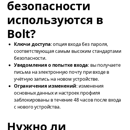
безопасности
используются в
Bolt?
Ключи доступа
: опция входа без пароля,
соответствующая самым высоким стандартами
безопасности.
Уведомления о попытке входа
: вы получаете
письма на электронную почту при входе в
учётную запись на новом устройстве.
Ограничения изменений
: изменения
основных данных и настроек профиля
заблокированы в течение 48 часов после входа
с нового устройства.
Нужно ли