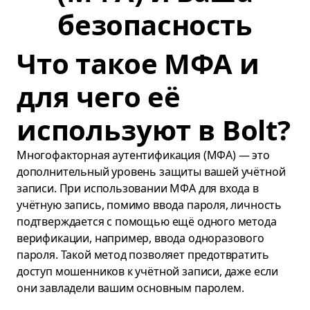
безопасность
Что такое МФА и
для чего её
используют в Bolt?
Многофакторная аутентификация (МФА) — это
дополнительный уровень защиты вашей учётной
записи. При использовании МФА для входа в
учётную запись, помимо ввода пароля, личность
подтверждается с помощью ещё одного метода
верификации, например, ввода одноразового
пароля. Такой метод позволяет предотвратить
доступ мошенников к учётной записи, даже если
они завладели вашим основным паролем.