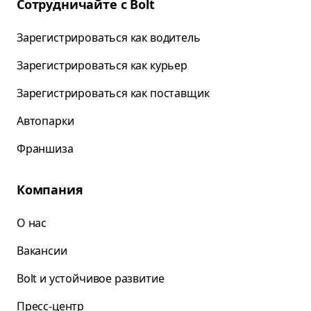
Сотрудничайте с Bolt
Зарегистрироваться как водитель
Зарегистрироваться как курьер
Зарегистрироваться как поставщик
Автопарки
Франшиза
Компания
О нас
Вакансии
Bolt и устойчивое развитие
Пресс-центр