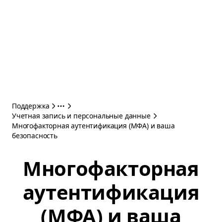
Поддержка
Учетная запись и персональные данные
Многофакторная аутентификация (МФА) и ваша
безопасность
Многофакторная
аутентификация
(МФА) и ваша