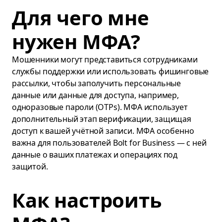
Для чего мне
нужен МФА?
Мошенники могут представиться сотрудниками
службы поддержки или использовать фишинговые
рассылки, чтобы заполучить персональные
данные или данные для доступа, например,
одноразовые пароли (OTPs). МФА использует
дополнительный этап верификации, защищая
доступ к вашей учётной записи. МФА особенно
важна для пользователей Bolt for Business — с ней
данные о ваших платежах и операциях под
защитой.
Как настроить