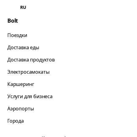
RU
Bolt
Поездки
Доставка еды
Доставка продуктов
Электросамокаты
Каршеринг
Услуги для бизнеса
Аэропорты
Города