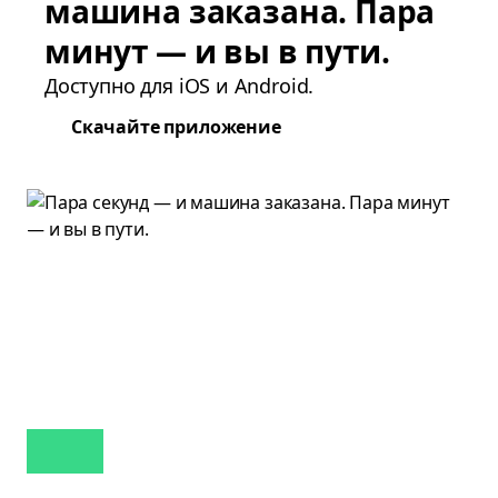
машина заказана. Пара
минут — и вы в пути.
Доступно для iOS и Android.
Скачайте приложение