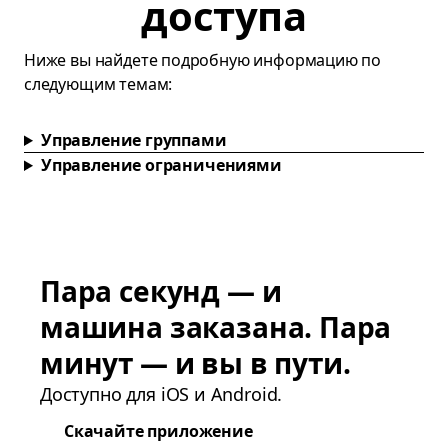
доступа
Ниже вы найдете подробную информацию по
следующим темам:
Управление группами
Управление ограничениями
Пара секунд — и
машина заказана. Пара
минут — и вы в пути.
Доступно для iOS и Android.
Скачайте приложение