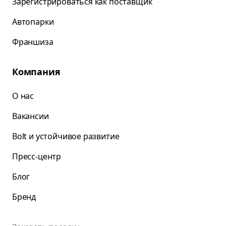
Зарегистрироваться как поставщик
Автопарки
Франшиза
Компания
О нас
Вакансии
Bolt и устойчивое развитие
Пресс-центр
Блог
Бренд