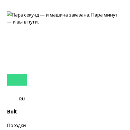
RU
Bolt
Поездки