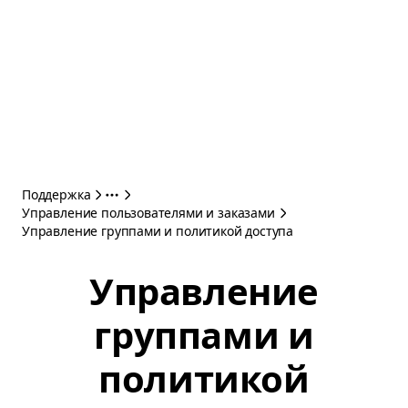
Поддержка
Управление пользователями и заказами
Управление группами и политикой доступа
Управление
группами и
политикой