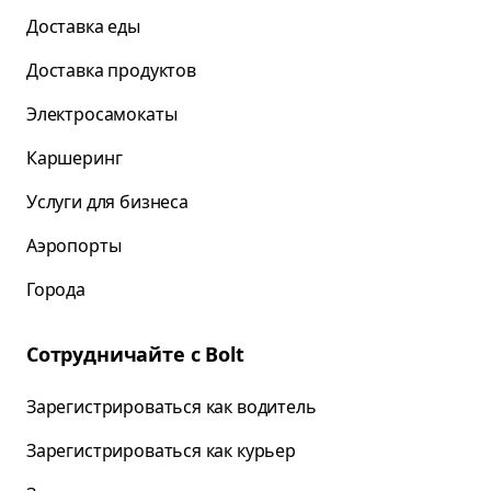
Доставка еды
Доставка продуктов
Электросамокаты
Каршеринг
Услуги для бизнеса
Аэропорты
Города
Сотрудничайте с Bolt
Зарегистрироваться как водитель
Зарегистрироваться как курьер