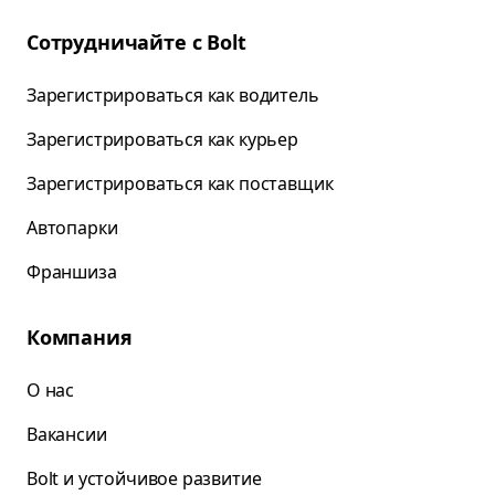
Сотрудничайте с Bolt
Зарегистрироваться как водитель
Зарегистрироваться как курьер
Зарегистрироваться как поставщик
Автопарки
Франшиза
Компания
О нас
Вакансии
Bolt и устойчивое развитие