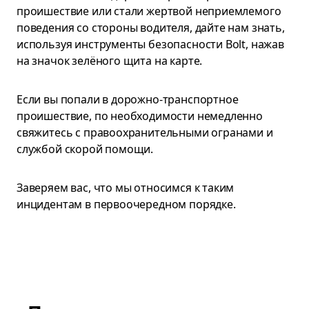
проишествие или стали жертвой неприемлемого
поведения со стороны водителя, дайте нам знать,
используя инструменты безопасности Bolt, нажав
на значок зелёного щита на карте.
Если вы попали в дорожно-транспортное
проишествие, по необходимости немедленно
свяжитесь с правоохранительными огранами и
службой скорой помощи.
Заверяем вас, что мы относимся к таким
инцидентам в первоочередном порядке.