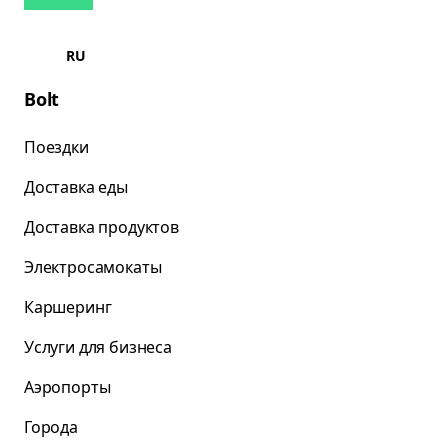
RU
Bolt
Поездки
Доставка еды
Доставка продуктов
Электросамокаты
Каршеринг
Услуги для бизнеса
Аэропорты
Города