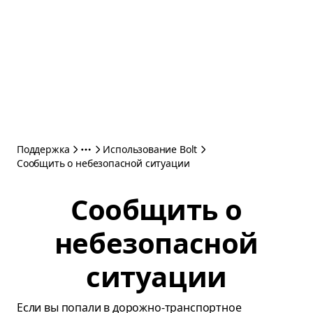
Поддержка
Использование Bolt
Сообщить о небезопасной ситуации
Сообщить о
небезопасной
ситуации
Если вы попали в дорожно-транспортное