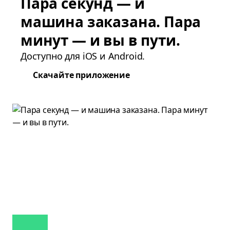
Пара секунд — и
машина заказана. Пара
минут — и вы в пути.
Доступно для iOS и Android.
Скачайте приложение