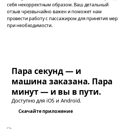
себя некорректным образом. Ваш детальный
отзыв чрезвычайно важен и поможет нам
провести работу с пассажиром для принятия мер
при необходимости.
Пара секунд — и
машина заказана. Пара
минут — и вы в пути.
Доступно для iOS и Android.
Скачайте приложение