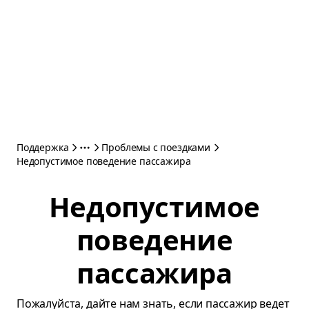
Поддержка
Проблемы с поездками
Недопустимое поведение пассажира
Недопустимое
поведение
пассажира
Пожалуйста, дайте нам знать, если пассажир ведет