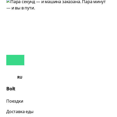
RU
Bolt
Поездки
Доставка еды