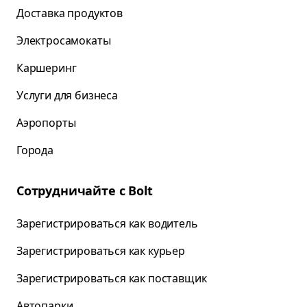
Доставка продуктов
Электросамокаты
Каршеринг
Услуги для бизнеса
Аэропорты
Города
Сотрудничайте с Bolt
Зарегистрироваться как водитель
Зарегистрироваться как курьер
Зарегистрироваться как поставщик
Автопарки