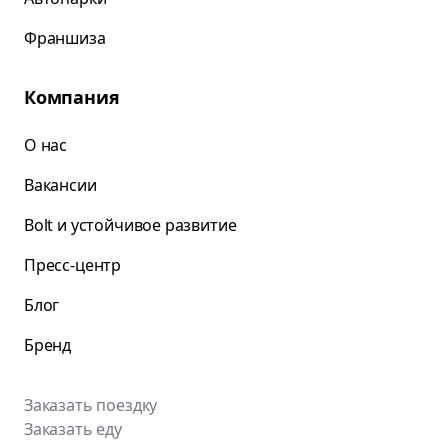
Франшиза
Компания
О нас
Вакансии
Bolt и устойчивое развитие
Пресс-центр
Блог
Бренд
Заказать поездку
Заказать еду