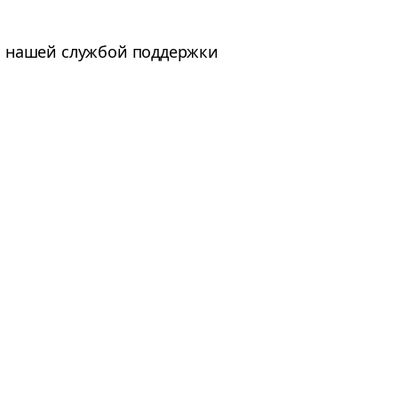
 с нашей службой поддержки