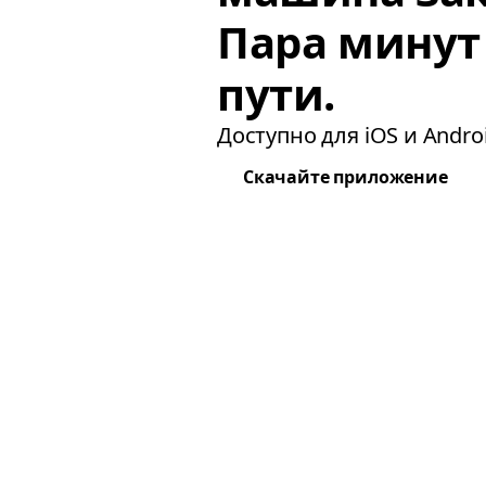
Пара минут
пути.
Доступно для iOS и Androi
Скачайте приложение