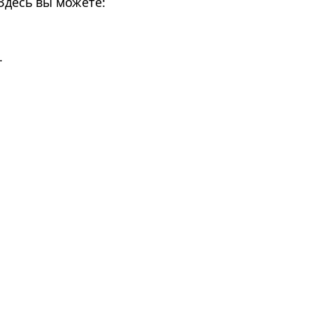
Здесь вы можете:
.