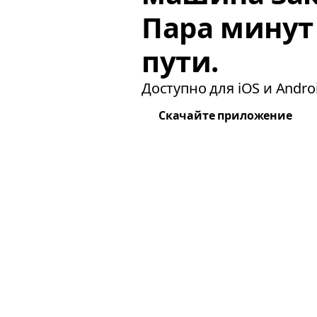
Пара минут
пути.
Доступно для iOS и Androi
Скачайте приложение