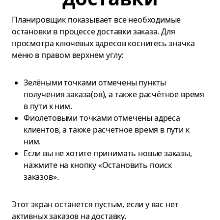
Планировщик показывает все необходимые
остановки в процессе доставки заказа. Для
просмотра ключевых адресов коснитесь значка
меню в правом верхнем углу:
Зелёными точками отмечены пункты
получения заказа(ов), а также расчётное время
в пути к ним.
Фиолетовыми точками отмечены адреса
клиентов, а также расчетное время в пути к
ним.
Если вы не хотите принимать новые заказы,
нажмите на кнопку «Остановить поиск
заказов».
Этот экран останется пустым, если у вас нет
активных заказов на доставку.