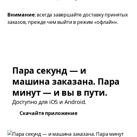
Внимание
: всегда завершайте доставку принятых
заказов, прежде чем выйти в режим «офлайн».
Пара секунд — и
машина заказана. Пара
минут — и вы в пути.
Доступно для iOS и Android.
Скачайте приложение