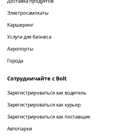
Доставка продуктов
Электросамокаты
Каршеринг
Услуги для бизнеса
Аэропорты
Города
Сотрудничайте с Bolt
Зарегистрироваться как водитель
Зарегистрироваться как курьер
Зарегистрироваться как поставщик
Автопарки