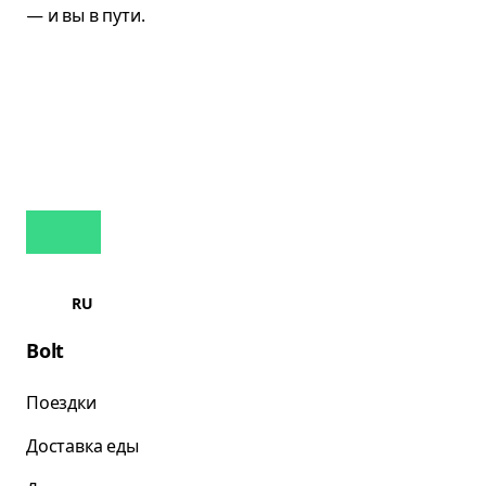
RU
Bolt
Поездки
Доставка еды