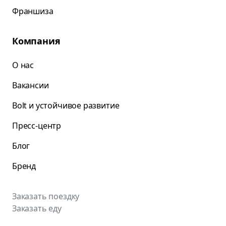
Франшиза
Компания
О нас
Вакансии
Bolt и устойчивое развитие
Пресс-центр
Блог
Бренд
Заказать поездку
Заказать еду