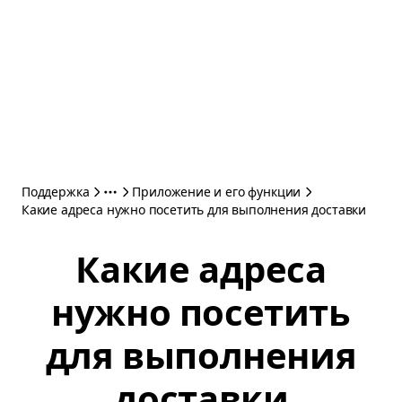
Поддержка
Приложение и его функции
Какие адреса нужно посетить для выполнения доставки
Какие адреса
нужно посетить
для выполнения
доставки