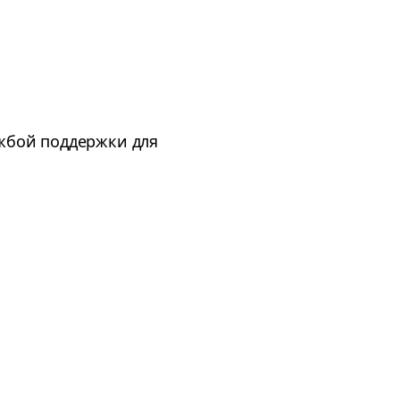
ужбой поддержки для