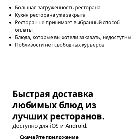
Большая загруженность ресторана
Кухня ресторана уже закрыта
Ресторан не принимает выбранный способ
оплаты
Блюда, которые вы хотели заказать, недоступны
Поблизости нет свободных курьеров
Быстрая доставка
любимых блюд из
лучших ресторанов.
Доступно для iOS и Android.
Скачайте приложение