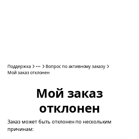
Поддержка
Вопрос по активному заказу
Мой заказ отклонен
Мой заказ
отклонен
Заказ может быть отклонен по нескольким
причинам: