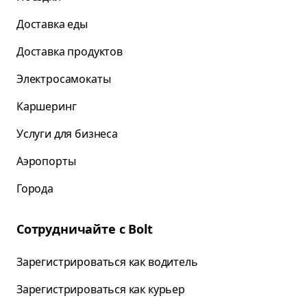
Доставка еды
Доставка продуктов
Электросамокаты
Каршеринг
Услуги для бизнеса
Аэропорты
Города
Сотрудничайте с Bolt
Зарегистрироваться как водитель
Зарегистрироваться как курьер