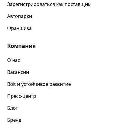
Зарегистрироваться как поставщик
Автопарки
Франшиза
Компания
О нас
Вакансии
Bolt и устойчивое развитие
Пресс-центр
Блог
Бренд