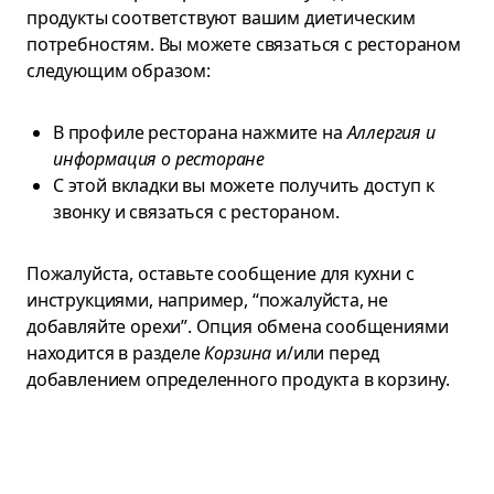
продукты соответствуют вашим диетическим
потребностям. Вы можете связаться с рестораном
следующим образом:
В профиле ресторана нажмите на
Аллергия и
информация о ресторане
С этой вкладки вы можете получить доступ к
звонку и связаться с рестораном.
Пожалуйста, оставьте сообщение для кухни с
инструкциями, например, “пожалуйста, не
добавляйте орехи”. Опция обмена сообщениями
находится в разделе
Корзина
и/или перед
добавлением определенного продукта в корзину.