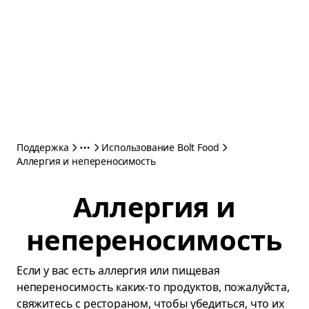
Поддержка
Использование Bolt Food
Аллергия и непереносимость
Аллергия и
непереносимость
Если у вас есть аллергия или пищевая
непереносимость каких-то продуктов, пожалуйста,
свяжитесь с рестораном, чтобы убедиться, что их