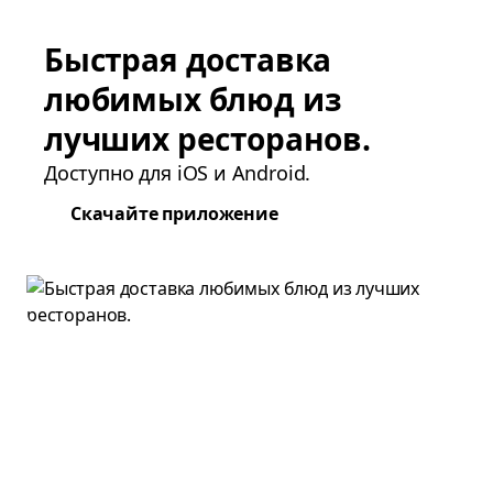
Быстрая доставка
любимых блюд из
лучших ресторанов.
Доступно для iOS и Android.
Скачайте приложение