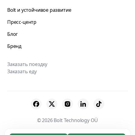
Bolt и устойчивое развитие
Пресс-центр
Блог
Бренд
Заказать поездку
Заказать еду
© 2026 Bolt Technology OÜ