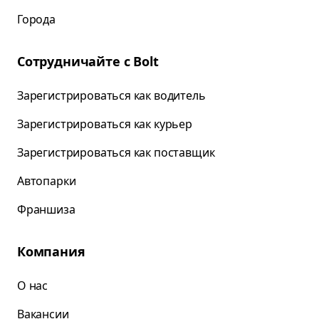
Города
Сотрудничайте с Bolt
Зарегистрироваться как водитель
Зарегистрироваться как курьер
Зарегистрироваться как поставщик
Автопарки
Франшиза
Компания
О нас
Вакансии