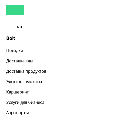
RU
Bolt
Поездки
Доставка еды
Доставка продуктов
Электросамокаты
Каршеринг
Услуги для бизнеса
Аэропорты