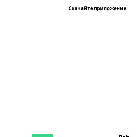
Скачайте приложение