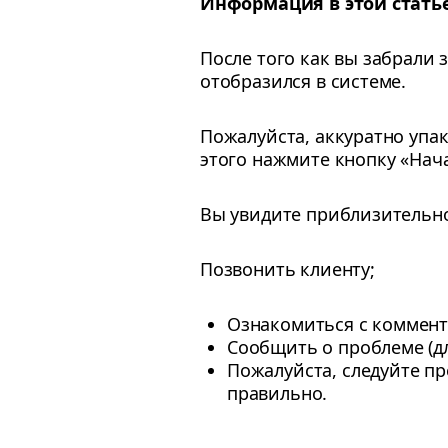
Информация в этой статье
После того как вы забрали 
отобразился в системе.
Пожалуйста, аккуратно упак
этого нажмите кнопку «Нача
Вы увидите приблизительное
Позвонить клиенту;
Ознакомиться с коммент
Сообщить о проблеме (дл
Пожалуйста, следуйте п
правильно.