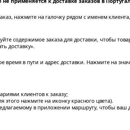
 не применяется к доставке заказов в Португа
заказ, нажмите на галочку рядом с именем клиента
уйте содержимое заказа для доставки, чтобы това
ть доставку».
 время в пути и адрес доставки. Нажмите на знач
ариями клиентов к заказу;
я этого нажмите на иконку красного цвета).
редлагаемому в приложении маршруту, чтобы ваш 