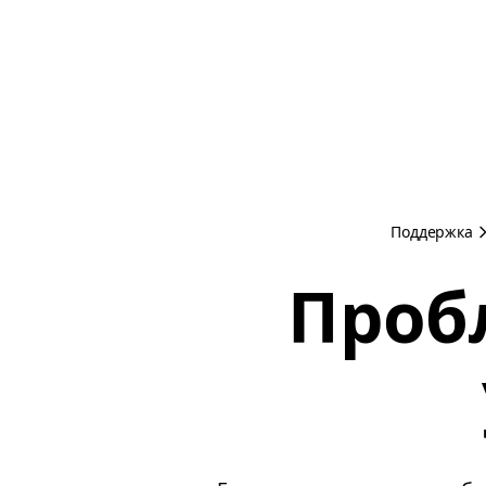
Поддержка
Проб