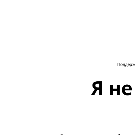
Поддерж
Я не