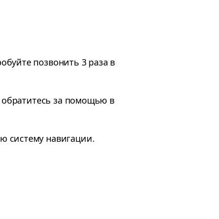
обуйте позвонить 3 раза в
, обратитесь за помощью в
ю систему навигации.