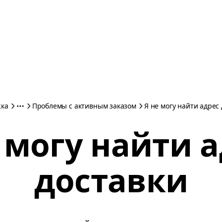
ка
Проблемы с активным заказом
Я не могу найти адрес
 могу найти 
доставки