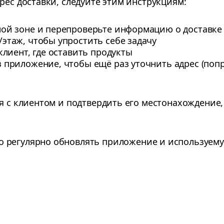
рес доставки, следуйте этим инструкциям:
ной зоне и перепроверьте информацию о доставке
этаж, чтобы упростить себе задачу
клиент, где оставить продукты
 приложение, чтобы ещё раз уточнить адрес (попр
ся с клиентом и подтвердить его местонахождение
 регулярно обновлять приложение и используему