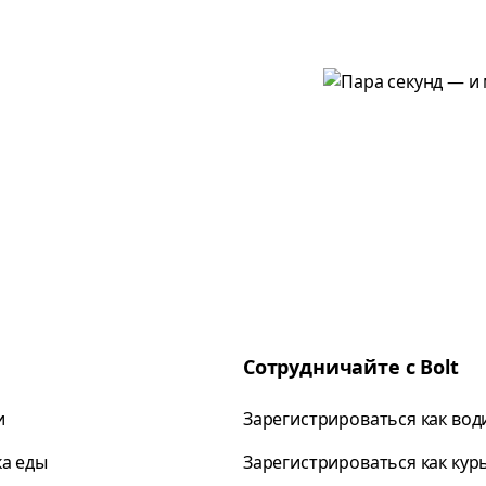
Сотрудничайте с Bolt
и
Зарегистрироваться как вод
ка еды
Зарегистрироваться как кур