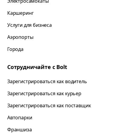
Электросамокаты
Каршеринг
Услуги для бизнеса
Аэропорты
Города
Сотрудничайте с Bolt
Зарегистрироваться как водитель
Зарегистрироваться как курьер
Зарегистрироваться как поставщик
Автопарки
Франшиза