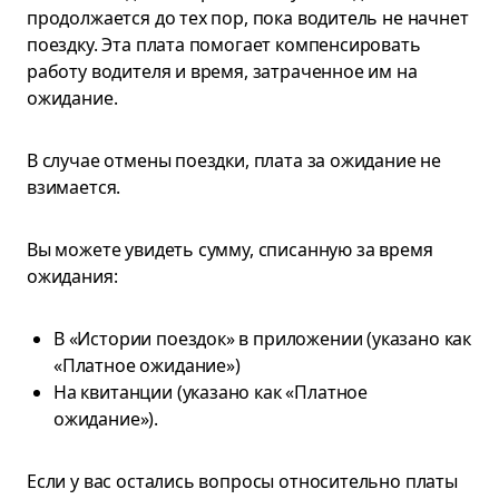
продолжается до тех пор, пока водитель не начнет
поездку. Эта плата помогает компенсировать
работу водителя и время, затраченное им на
ожидание.
В случае отмены поездки, плата за ожидание не
взимается.
Вы можете увидеть сумму, списанную за время
ожидания:
В «Истории поездок» в приложении (указано как
«Платное ожидание»)
На квитанции (указано как «Платное
ожидание»).
Если у вас остались вопросы относительно платы