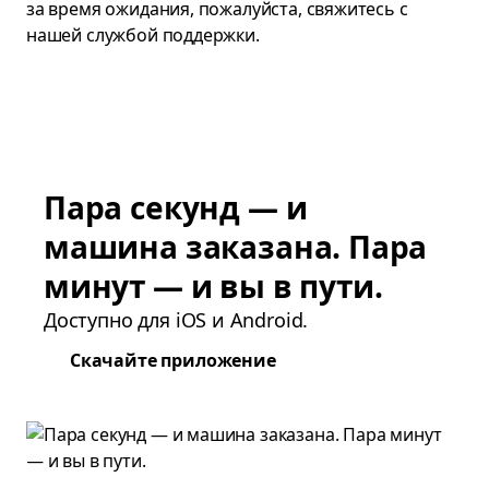
за время ожидания, пожалуйста, свяжитесь с
нашей службой поддержки.
Пара секунд — и
машина заказана. Пара
минут — и вы в пути.
Доступно для iOS и Android.
Скачайте приложение