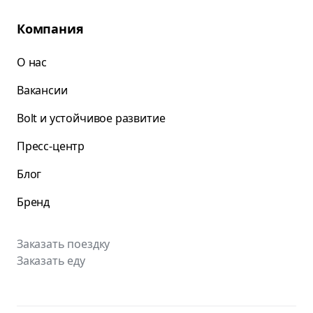
Компания
О нас
Вакансии
Bolt и устойчивое развитие
Пресс-центр
Блог
Бренд
Заказать поездку
Заказать еду