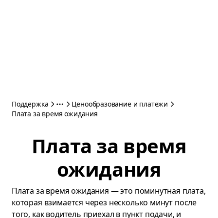
Поддержка
Ценообразование и платежи
Плата за время ожидания
Плата за время
ожидания
Плата за время ожидания — это поминутная плата,
которая взимается через несколько минут после
того, как водитель приехал в пункт подачи, и