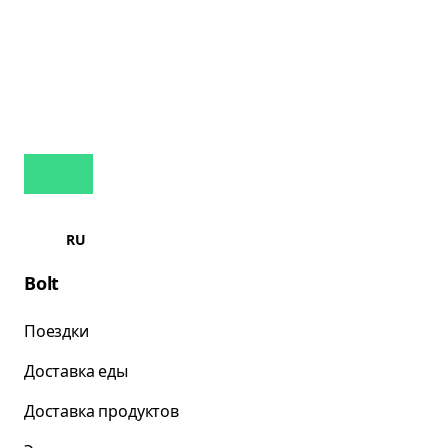
RU
Bolt
Поездки
Доставка еды
Доставка продуктов