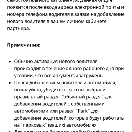
самостоятельного заполнения. Данная опция
появится после ввода адреса электронной почты и
номера телефона водителя в заявке на добавление
нового водителя в вашем личном кабинете
партнера.
Примечания:
Обычно активация нового водителя
происходит в течение одного рабочего дня при
условии, что все документы загружены
Перед добавлением водителя и автомобиля,
пожалуйста, убедитесь, что вы выбрали
правильный раздел: "обычный раздел" для
добавления водителей с собственными
автомобилями или раздел "Park" для
добавления водителей, которые будут работать
на "парковых" (ваших) автомобилях