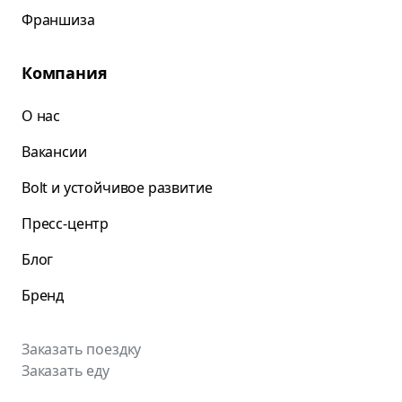
Франшиза
Компания
О нас
Вакансии
Bolt и устойчивое развитие
Пресс-центр
Блог
Бренд
Заказать поездку
Заказать еду