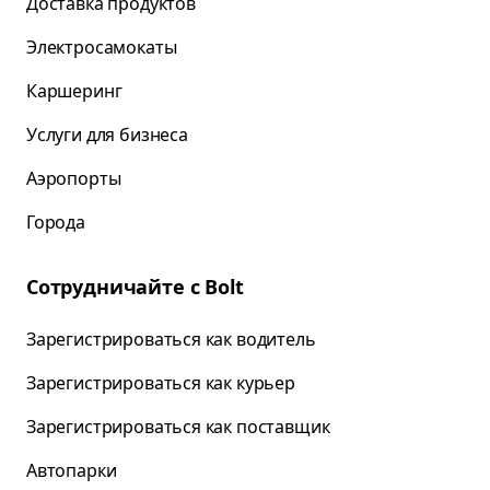
Доставка продуктов
Электросамокаты
Каршеринг
Услуги для бизнеса
Аэропорты
Города
Сотрудничайте с Bolt
Зарегистрироваться как водитель
Зарегистрироваться как курьер
Зарегистрироваться как поставщик
Автопарки