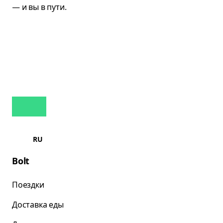
RU
Bolt
Поездки
Доставка еды