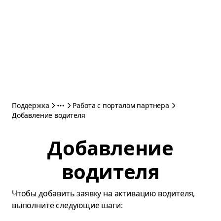
Поддержка
Работа с порталом партнера
Добавление водителя
Добавление
водителя
Чтобы добавить заявку на активацию водителя,
выполните следующие шаги: