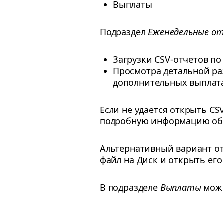
Выплаты
Подраздел
Еженедельные о
Загрузки CSV-отчетов по
Просмотра детальной ра
дополнительных выплат
Если не удается открыть CSV
подробную информацию об 
Альтернативный вариант от
файл на Диск и открыть его
В подразделе
Выплаты
можн