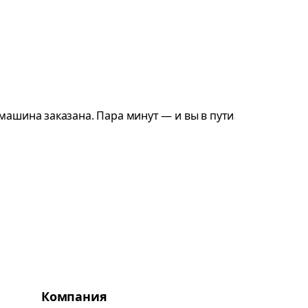
Компания