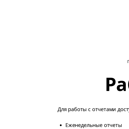
Ра
Для работы с отчетами дост
Еженедельные отчеты