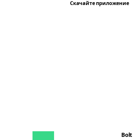
Скачайте приложение
Bolt