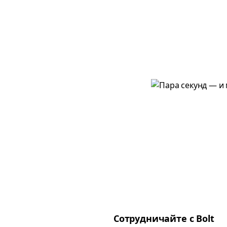
Сотрудничайте с Bolt