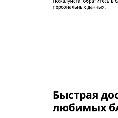
Пожалуйста, обратитесь в 
персональных данных.
Быстрая до
любимых б