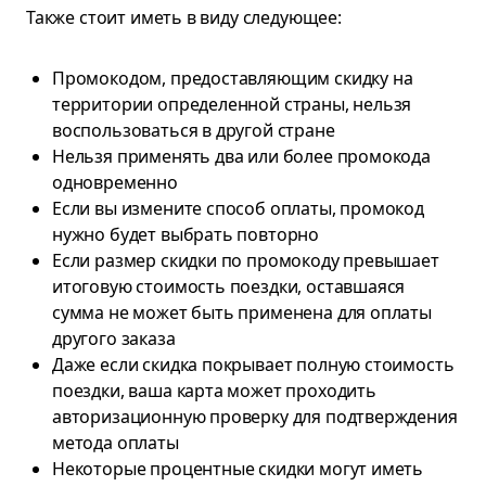
Также стоит иметь в виду следующее:
Промокодом, предоставляющим скидку на
территории определенной страны, нельзя
воспользоваться в другой стране
Нельзя применять два или более промокода
одновременно
Если вы измените способ оплаты, промокод
нужно будет выбрать повторно
Если размер скидки по промокоду превышает
итоговую стоимость поездки, оставшаяся
сумма не может быть применена для оплаты
другого заказа
Даже если скидка покрывает полную стоимость
поездки, ваша карта может проходить
авторизационную проверку для подтверждения
метода оплаты
Некоторые процентные скидки могут иметь