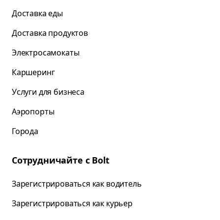
Доставка еды
Доставка продуктов
Электросамокаты
Каршеринг
Услуги для бизнеса
Аэропорты
Города
Сотрудничайте с Bolt
Зарегистрироваться как водитель
Зарегистрироваться как курьер