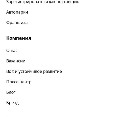
Зарегистрироваться как поставщик
Автопарки
Франшиза
Компания
О нас
Вакансии
Bolt и устойчивое развитие
Пресс-центр
Блог
Бренд