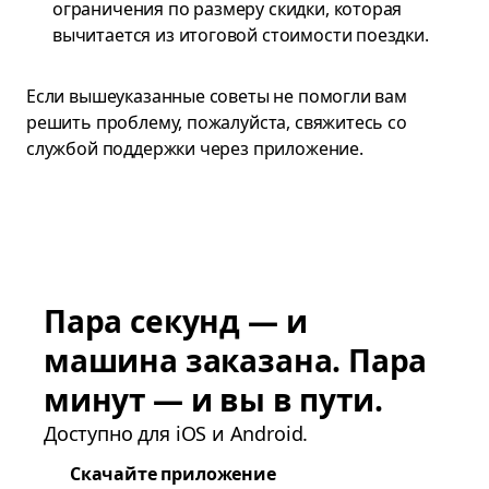
ограничения по размеру скидки, которая
вычитается из итоговой стоимости поездки.
Если вышеуказанные советы не помогли вам
решить проблему, пожалуйста, свяжитесь со
службой поддержки через приложение.
Пара секунд — и
машина заказана. Пара
минут — и вы в пути.
Доступно для iOS и Android.
Скачайте приложение