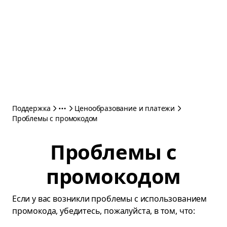
Поддержка
Ценообразование и платежи
Проблемы с промокодом
Проблемы с
промокодом
Если у вас возникли проблемы с использованием
промокода, убедитесь, пожалуйста, в том, что: