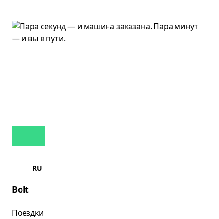
RU
Bolt
Поездки