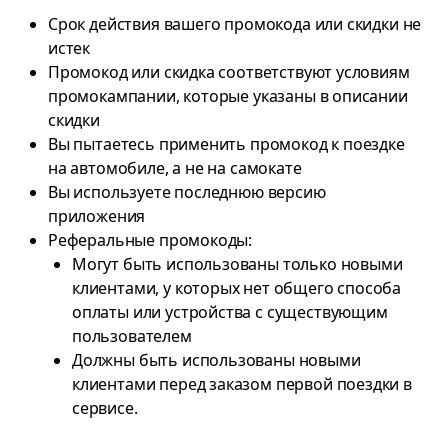
Срок действия вашего промокода или скидки не
истек
Промокод или скидка соответствуют условиям
промокампании, которые указаны в описании
скидки
Вы пытаетесь применить промокод к поездке
на автомобиле, а не на самокате
Вы используете последнюю версию
приложения
Реферальные промокоды:
Могут быть использованы только новыми
клиентами, у которых нет общего способа
оплаты или устройства с существующим
пользователем
Должны быть использованы новыми
клиентами перед заказом первой поездки в
сервисе.