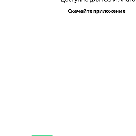
Скачайте приложение