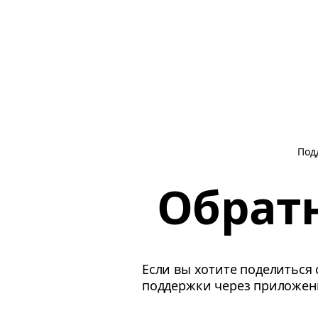
Под
Обратн
Если вы хотите поделиться
поддержки через приложен