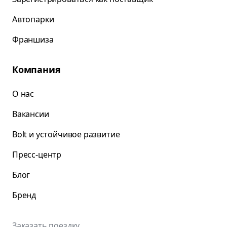
Автопарки
Франшиза
Компания
О нас
Вакансии
Bolt и устойчивое развитие
Пресс-центр
Блог
Бренд
Заказать поездку