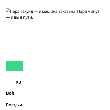
RU
Bolt
Поездки