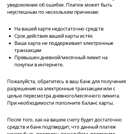
уведомление об ошибке. Платеж может быть
неуспешным по нескольким причинам:
На вашей карте недостаточно средств
Срок действия вашей карты истёк
Ваша карта не поддерживает электронные
транзакции
Превышен дневной/месячный лимит на
покупки в интернете.
Пожалуйста, обратитесь в ваш банк для получения
разрешения на электронные транзакции или с
целью пересмотра дневного/месячного лимита.
При необходимости пополните баланс карты.
После того, как на вашем счету будет достаточно
средств и банк подтвердит, что данный платеж