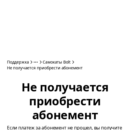
Поддержка
Самокаты Bolt
Не получается приобрести абонемент
Не получается
приобрести
абонемент
Если платеж за абонемент не прошел, вы получите