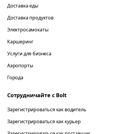
Доставка еды
Доставка продуктов
Электросамокаты
Каршеринг
Услуги для бизнеса
Аэропорты
Города
Сотрудничайте с Bolt
Зарегистрироваться как водитель
Зарегистрироваться как курьер
Зарегистрироваться как поставщик