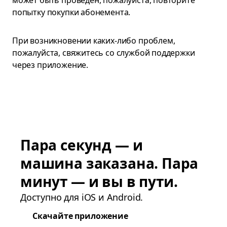
может быть проведен, пожалуйста, повторите
попытку покупки абонемента.
При возникновении каких-либо проблем,
пожалуйста, свяжитесь со службой поддержки
через приложение.
Пара секунд — и
машина заказана. Пара
минут — и вы в пути.
Доступно для iOS и Android.
Скачайте приложение