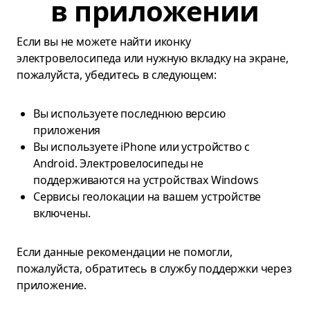
в приложении
Если вы не можете найти иконку
электровелосипеда или нужную вкладку на экране,
пожалуйста, убедитесь в следующем:
Вы используете последнюю версию
приложения
Вы используете iPhone или устройство с
Android. Электровелосипеды не
поддерживаются на устройствах Windows
Сервисы геолокации на вашем устройстве
включены.
Если данные рекомендации не помогли,
пожалуйста, обратитесь в службу поддержки через
приложение.