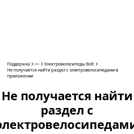
Поддержка
Электровелосипеды Bolt
Не получается найти раздел с электровелосипедами в
приложении
Не получается найти
раздел с
электровелосипедам