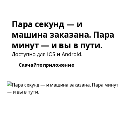
Пара секунд — и
машина заказана. Пара
минут — и вы в пути.
Доступно для iOS и Android.
Скачайте приложение