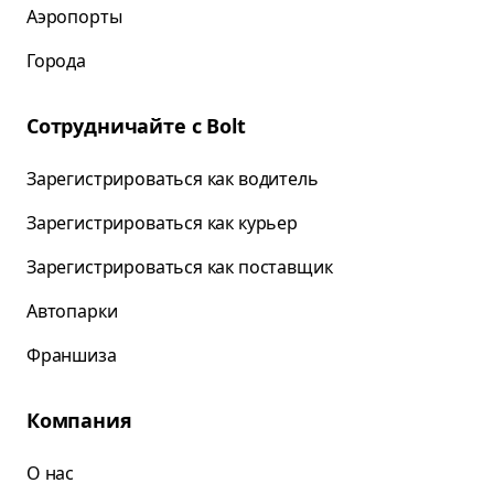
Аэропорты
Города
Сотрудничайте с Bolt
Зарегистрироваться как водитель
Зарегистрироваться как курьер
Зарегистрироваться как поставщик
Автопарки
Франшиза
Компания
О нас