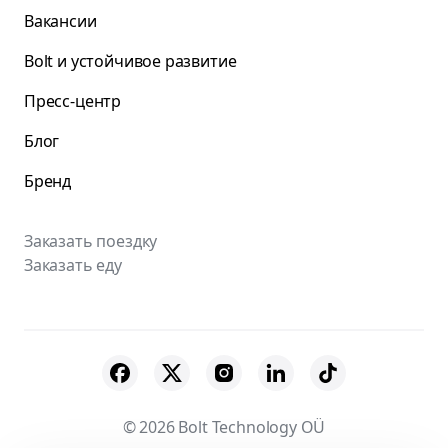
Вакансии
Bolt и устойчивое развитие
Пресс-центр
Блог
Бренд
Заказать поездку
Заказать еду
© 2026 Bolt Technology OÜ