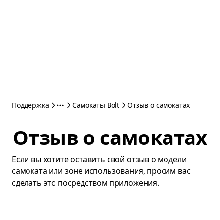
Поддержка
Самокаты Bolt
Отзыв о самокатах
Отзыв о самокатах
Если вы хотите оставить свой отзыв о модели
самоката или зоне использования, просим вас
сделать это посредством приложения.