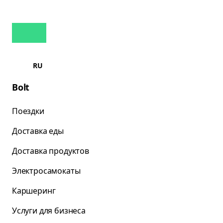
RU
Bolt
Поездки
Доставка еды
Доставка продуктов
Электросамокаты
Каршеринг
Услуги для бизнеса